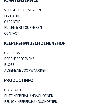
KLANTENSERVICE
VEELGESTELDE VRAGEN
LEVERTIJD
GARANTIE
RUILEN & RETOURNEREN
CONTACT
KEEPERSHANDSCHOENENSHOP
OVER ONS
BEDRIJFSGEGEVENS
BLOGS
ALGEMENE VOORWAARDEN
PRODUCTINFO
GLOVE GLU
ELITE KEEPERSHANDSCHOENEN
REUSCH KEEPERSHANDSCHOENEN