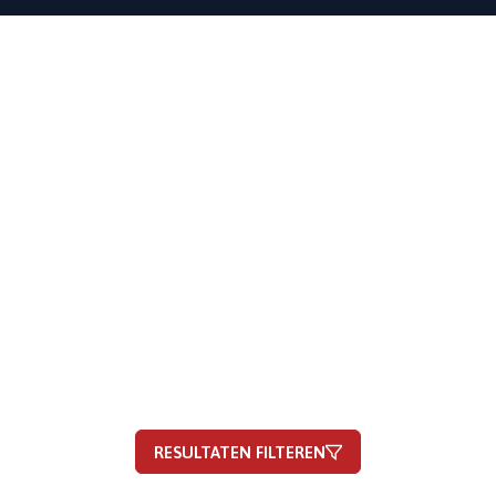
RESULTATEN FILTEREN