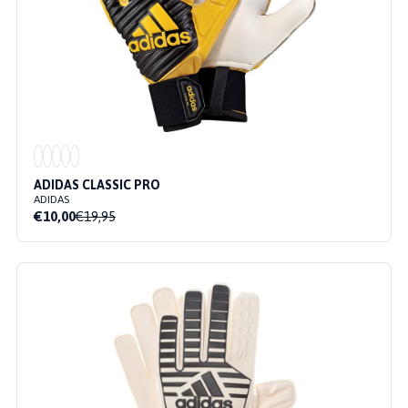
ADIDAS CLASSIC PRO
ADIDAS
€10,00
€19,95