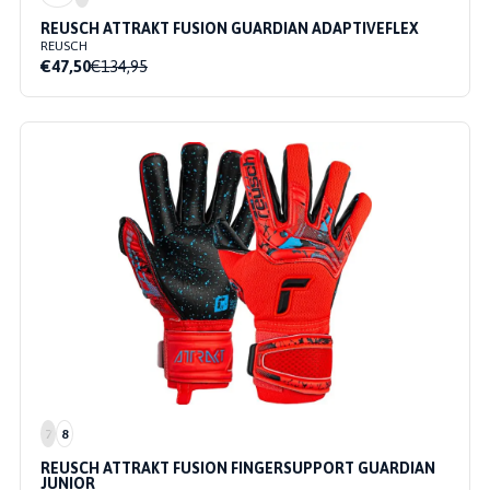
REUSCH ATTRAKT FUSION GUARDIAN ADAPTIVEFLEX
REUSCH
€47,50
€134,95
7
8
REUSCH ATTRAKT FUSION FINGERSUPPORT GUARDIAN
JUNIOR