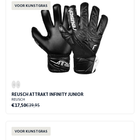
VOOR KUNSTGRAS
4
6
REUSCH ATTRAKT INFINITY JUNIOR
REUSCH
€17,50
€39,95
VOOR KUNSTGRAS