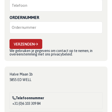
ORDERNUMMER
VERZENDEN
We gebruiken je gegevens om contact op te nemen, in
overeenstemming met ons
privacybeleid
.
Halve Maan 1b
5855 ED WELL
Telefoonnummer
+31 (0)6 103 309 84