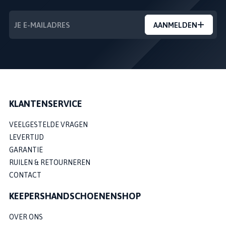
AANMELDEN
KLANTENSERVICE
VEELGESTELDE VRAGEN
LEVERTIJD
GARANTIE
RUILEN & RETOURNEREN
CONTACT
KEEPERSHANDSCHOENENSHOP
OVER ONS