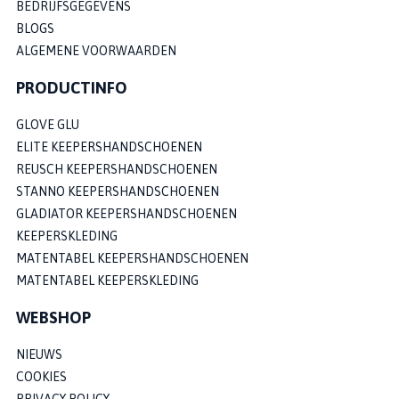
BEDRIJFSGEGEVENS
BLOGS
ALGEMENE VOORWAARDEN
PRODUCTINFO
GLOVE GLU
ELITE KEEPERSHANDSCHOENEN
REUSCH KEEPERSHANDSCHOENEN
STANNO KEEPERSHANDSCHOENEN
GLADIATOR KEEPERSHANDSCHOENEN
KEEPERSKLEDING
MATENTABEL KEEPERSHANDSCHOENEN
MATENTABEL KEEPERSKLEDING
WEBSHOP
NIEUWS
COOKIES