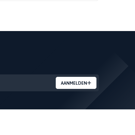
AANMELDEN