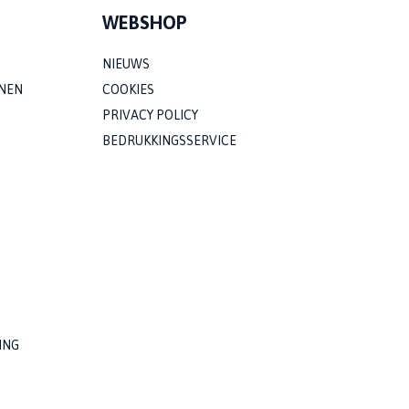
WEBSHOP
NIEUWS
NEN
COOKIES
PRIVACY POLICY
BEDRUKKINGSSERVICE
ING