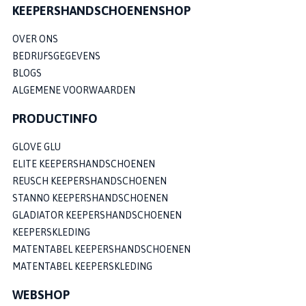
KEEPERSHANDSCHOENENSHOP
OVER ONS
BEDRIJFSGEGEVENS
BLOGS
ALGEMENE VOORWAARDEN
PRODUCTINFO
GLOVE GLU
ELITE KEEPERSHANDSCHOENEN
REUSCH KEEPERSHANDSCHOENEN
STANNO KEEPERSHANDSCHOENEN
GLADIATOR KEEPERSHANDSCHOENEN
KEEPERSKLEDING
MATENTABEL KEEPERSHANDSCHOENEN
MATENTABEL KEEPERSKLEDING
WEBSHOP