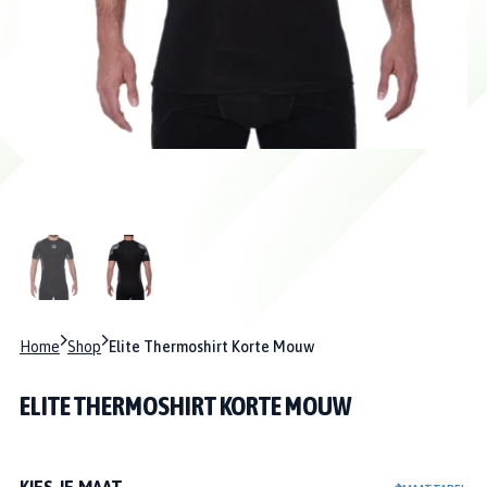
Home
Shop
Elite Thermoshirt Korte Mouw
ELITE THERMOSHIRT KORTE MOUW