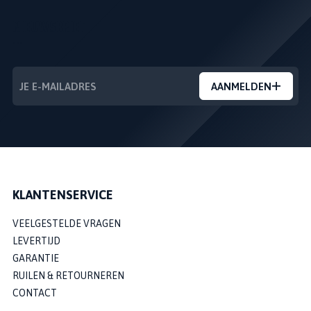
NIEUWSBRIEF
---
AANMELDEN
KLANTENSERVICE
VEELGESTELDE VRAGEN
LEVERTIJD
GARANTIE
RUILEN & RETOURNEREN
CONTACT