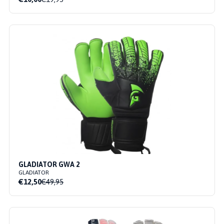
GLADIATOR GWA 2
GLADIATOR
€12,50
€49,95