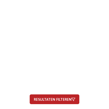
RESULTATEN FILTEREN