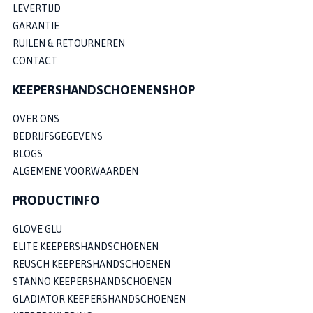
LEVERTIJD
GARANTIE
RUILEN & RETOURNEREN
CONTACT
KEEPERSHANDSCHOENENSHOP
OVER ONS
BEDRIJFSGEGEVENS
BLOGS
ALGEMENE VOORWAARDEN
PRODUCTINFO
GLOVE GLU
ELITE KEEPERSHANDSCHOENEN
REUSCH KEEPERSHANDSCHOENEN
STANNO KEEPERSHANDSCHOENEN
GLADIATOR KEEPERSHANDSCHOENEN