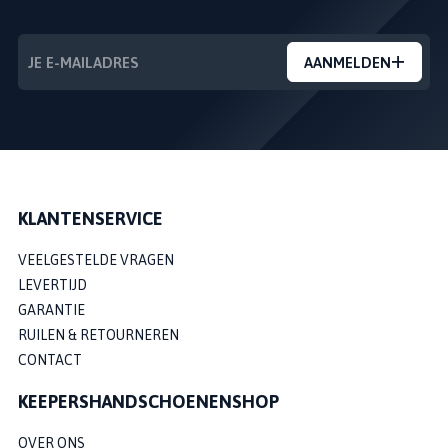
AANMELDEN
KLANTENSERVICE
VEELGESTELDE VRAGEN
LEVERTIJD
GARANTIE
RUILEN & RETOURNEREN
CONTACT
KEEPERSHANDSCHOENENSHOP
OVER ONS