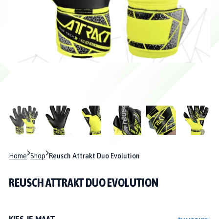
Home
Shop
Reusch Attrakt Duo Evolution
REUSCH ATTRAKT DUO EVOLUTION