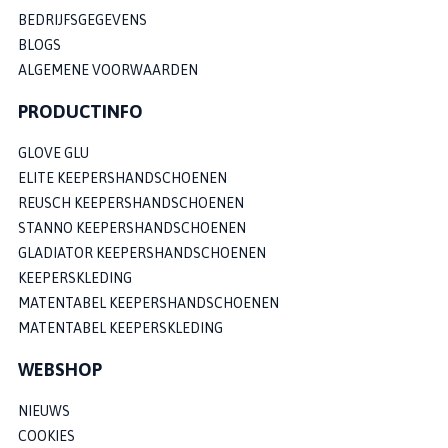
BEDRIJFSGEGEVENS
BLOGS
ALGEMENE VOORWAARDEN
PRODUCTINFO
GLOVE GLU
ELITE KEEPERSHANDSCHOENEN
REUSCH KEEPERSHANDSCHOENEN
STANNO KEEPERSHANDSCHOENEN
GLADIATOR KEEPERSHANDSCHOENEN
KEEPERSKLEDING
MATENTABEL KEEPERSHANDSCHOENEN
MATENTABEL KEEPERSKLEDING
WEBSHOP
NIEUWS
COOKIES