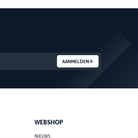
AANMELDEN
WEBSHOP
NIEUWS