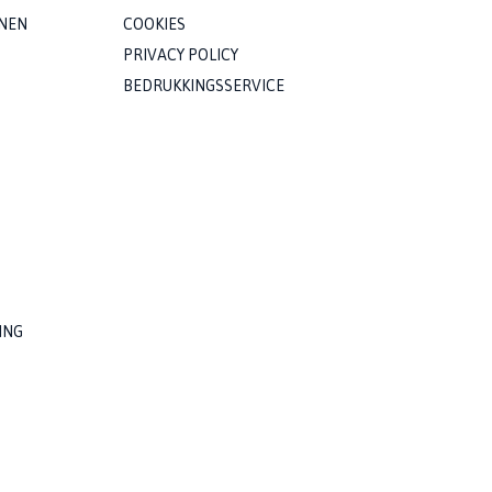
NEN
COOKIES
PRIVACY POLICY
BEDRUKKINGSSERVICE
ING