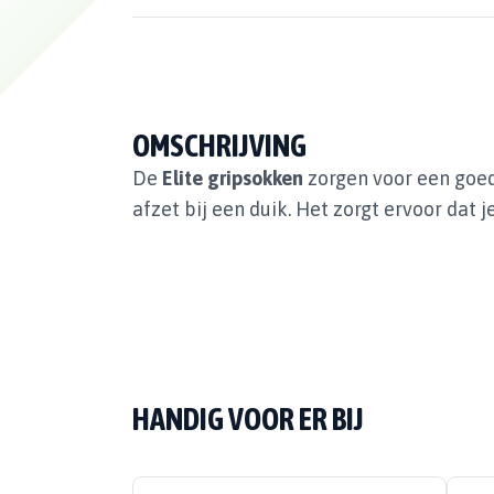
OMSCHRIJVING
De
Elite gripsokken
zorgen voor een goed
afzet bij een duik. Het zorgt ervoor dat 
HANDIG VOOR ER BIJ