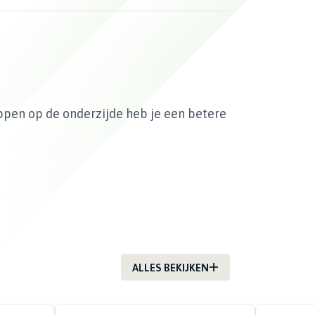
oppen op de onderzijde heb je een betere
ALLES BEKIJKEN