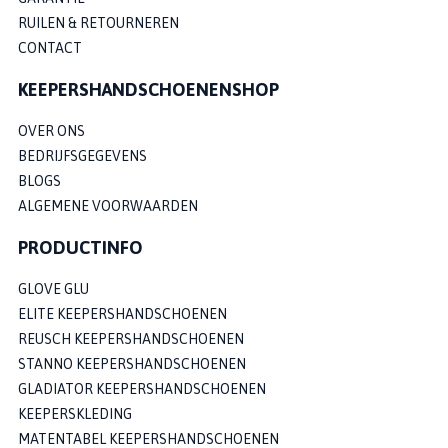
RUILEN & RETOURNEREN
CONTACT
KEEPERSHANDSCHOENENSHOP
OVER ONS
BEDRIJFSGEGEVENS
BLOGS
ALGEMENE VOORWAARDEN
PRODUCTINFO
GLOVE GLU
ELITE KEEPERSHANDSCHOENEN
REUSCH KEEPERSHANDSCHOENEN
STANNO KEEPERSHANDSCHOENEN
GLADIATOR KEEPERSHANDSCHOENEN
KEEPERSKLEDING
MATENTABEL KEEPERSHANDSCHOENEN