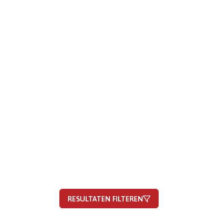
RESULTATEN FILTEREN