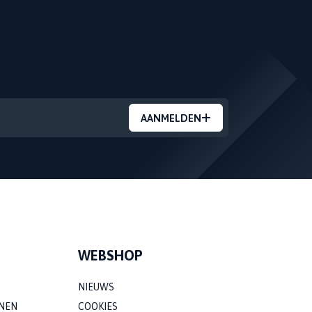
AANMELDEN
WEBSHOP
NIEUWS
NEN
COOKIES