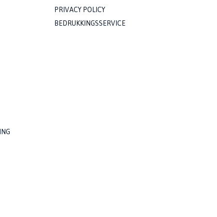
PRIVACY POLICY
BEDRUKKINGSSERVICE
ING