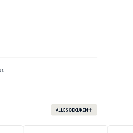
r.
ALLES BEKIJKEN