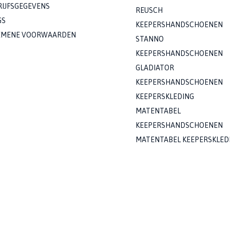
RIJFSGEGEVENS
REUSCH
GS
KEEPERSHANDSCHOENEN
EMENE VOORWAARDEN
STANNO
KEEPERSHANDSCHOENEN
GLADIATOR
KEEPERSHANDSCHOENEN
KEEPERSKLEDING
MATENTABEL
KEEPERSHANDSCHOENEN
MATENTABEL KEEPERSKLED