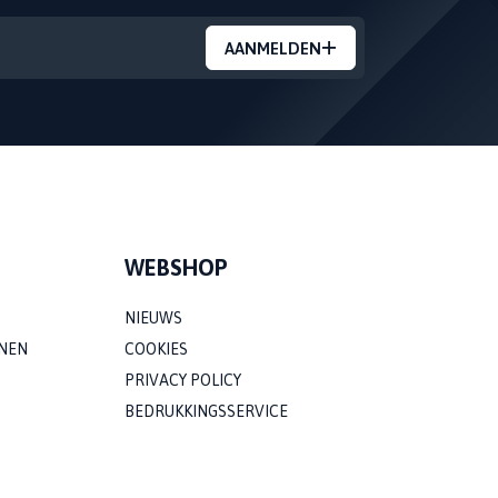
AANMELDEN
WEBSHOP
NIEUWS
NEN
COOKIES
PRIVACY POLICY
BEDRUKKINGSSERVICE