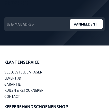
NIEUWSBRIEF
---
AANMELDEN
KLANTENSERVICE
VEELGESTELDE VRAGEN
LEVERTIJD
GARANTIE
RUILEN & RETOURNEREN
CONTACT
KEEPERSHANDSCHOENENSHOP