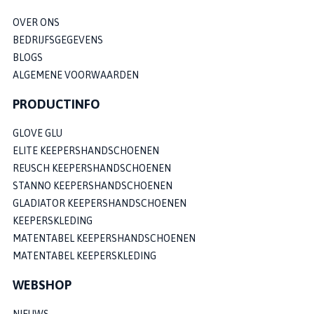
OVER ONS
BEDRIJFSGEGEVENS
BLOGS
ALGEMENE VOORWAARDEN
PRODUCTINFO
GLOVE GLU
ELITE KEEPERSHANDSCHOENEN
REUSCH KEEPERSHANDSCHOENEN
STANNO KEEPERSHANDSCHOENEN
GLADIATOR KEEPERSHANDSCHOENEN
KEEPERSKLEDING
MATENTABEL KEEPERSHANDSCHOENEN
MATENTABEL KEEPERSKLEDING
WEBSHOP