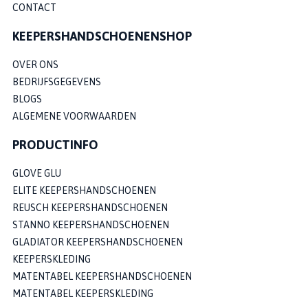
CONTACT
KEEPERSHANDSCHOENENSHOP
OVER ONS
BEDRIJFSGEGEVENS
BLOGS
ALGEMENE VOORWAARDEN
PRODUCTINFO
GLOVE GLU
ELITE KEEPERSHANDSCHOENEN
REUSCH KEEPERSHANDSCHOENEN
STANNO KEEPERSHANDSCHOENEN
GLADIATOR KEEPERSHANDSCHOENEN
KEEPERSKLEDING
MATENTABEL KEEPERSHANDSCHOENEN
MATENTABEL KEEPERSKLEDING