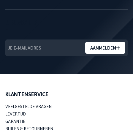
NIEUWSBRIEF
---
AANMELDEN
KLANTENSERVICE
VEELGESTELDE VRAGEN
LEVERTIJD
GARANTIE
RUILEN & RETOURNEREN