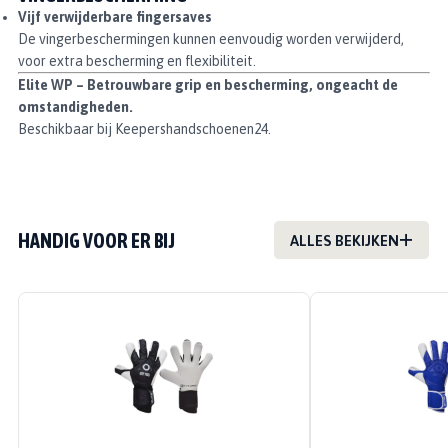
Vijf verwijderbare fingersaves
De vingerbeschermingen kunnen eenvoudig worden verwijderd,
voor extra bescherming en flexibiliteit.
Elite WP – Betrouwbare grip en bescherming, ongeacht de
omstandigheden.
Beschikbaar bij Keepershandschoenen24.
HANDIG VOOR ER BIJ
ALLES BEKIJKEN