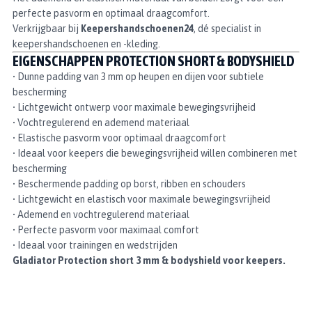
perfecte pasvorm en optimaal draagcomfort.
Verkrijgbaar bij
Keepershandschoenen24
, dé specialist in
keepershandschoenen en -kleding.
EIGENSCHAPPEN PROTECTION SHORT & BODYSHIELD
• Dunne padding van 3 mm op heupen en dijen voor subtiele
bescherming
• Lichtgewicht ontwerp voor maximale bewegingsvrijheid
• Vochtregulerend en ademend materiaal
• Elastische pasvorm voor optimaal draagcomfort
• Ideaal voor keepers die bewegingsvrijheid willen combineren met
bescherming
• Beschermende padding op borst, ribben en schouders
• Lichtgewicht en elastisch voor maximale bewegingsvrijheid
• Ademend en vochtregulerend materiaal
• Perfecte pasvorm voor maximaal comfort
• Ideaal voor trainingen en wedstrijden
Gladiator Protection short 3 mm & bodyshield voor keepers.