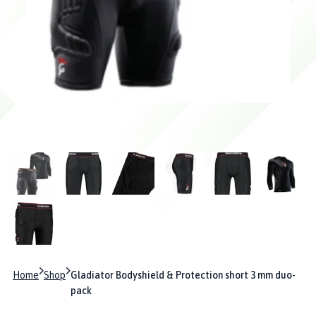
Home
Shop
Gladiator Bodyshield & Protection short 3 mm duo-
pack