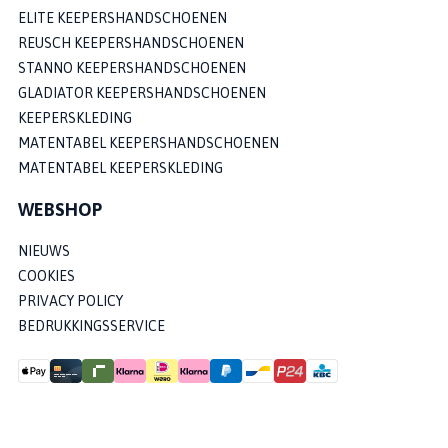
ELITE KEEPERSHANDSCHOENEN
REUSCH KEEPERSHANDSCHOENEN
STANNO KEEPERSHANDSCHOENEN
GLADIATOR KEEPERSHANDSCHOENEN
KEEPERSKLEDING
MATENTABEL KEEPERSHANDSCHOENEN
MATENTABEL KEEPERSKLEDING
WEBSHOP
NIEUWS
COOKIES
PRIVACY POLICY
BEDRUKKINGSSERVICE