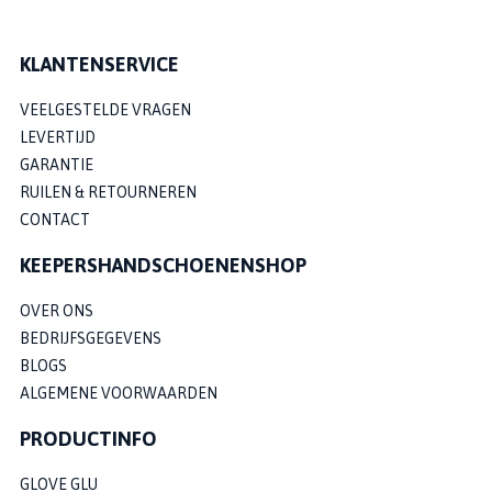
KLANTENSERVICE
VEELGESTELDE VRAGEN
LEVERTIJD
GARANTIE
RUILEN & RETOURNEREN
CONTACT
KEEPERSHANDSCHOENENSHOP
OVER ONS
BEDRIJFSGEGEVENS
BLOGS
ALGEMENE VOORWAARDEN
PRODUCTINFO
GLOVE GLU