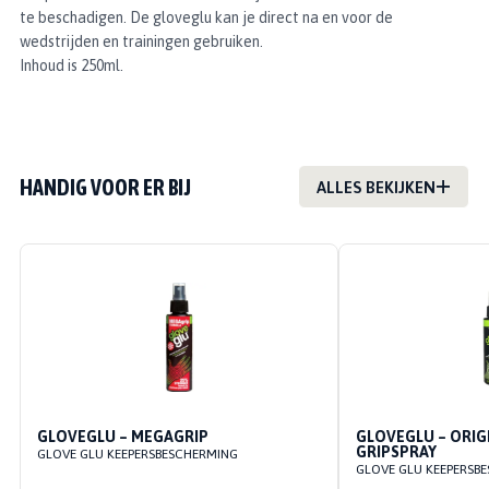
te beschadigen. De gloveglu kan je direct na en voor de
wedstrijden en trainingen gebruiken.
Inhoud is 250ml.
HANDIG VOOR ER BIJ
ALLES BEKIJKEN
GLOVEGLU – MEGAGRIP
GLOVEGLU – ORIG
GRIPSPRAY
GLOVE GLU KEEPERSBESCHERMING
GLOVE GLU KEEPERSB