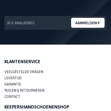
NIEUWSBRIEF
---
AANMELDEN
KLANTENSERVICE
VEELGESTELDE VRAGEN
LEVERTIJD
GARANTIE
RUILEN & RETOURNEREN
CONTACT
KEEPERSHANDSCHOENENSHOP