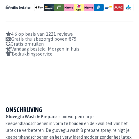
AANTAL
Veilig betalen
4,6 op basis van 1221 reviews
Gratis thuisbezorgd boven €75
Gratis omruilen
Vandaag besteld, Morgen in huis
Bedrukkingsservice
OMSCHRIJVING
Gloveglu Wash & Prepare
is ontworpen om je
keepershandschoenen in vorm te houden en de kwaliteit van het
latex te verbeteren. De gloveglu wash & prepare spray, reinigt je
keepershandschoenen en het verwijderd modder zonder het latex