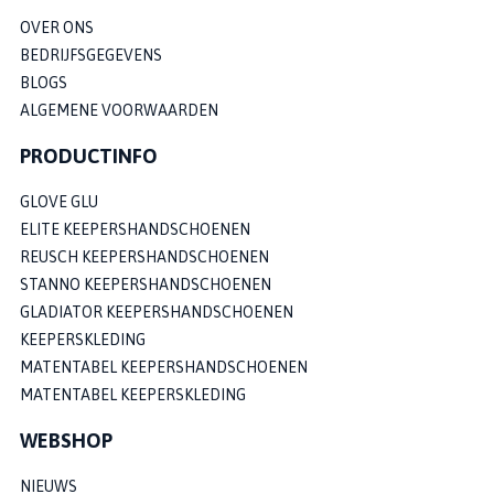
OVER ONS
BEDRIJFSGEGEVENS
BLOGS
ALGEMENE VOORWAARDEN
PRODUCTINFO
GLOVE GLU
ELITE KEEPERSHANDSCHOENEN
REUSCH KEEPERSHANDSCHOENEN
STANNO KEEPERSHANDSCHOENEN
GLADIATOR KEEPERSHANDSCHOENEN
KEEPERSKLEDING
MATENTABEL KEEPERSHANDSCHOENEN
MATENTABEL KEEPERSKLEDING
WEBSHOP
NIEUWS