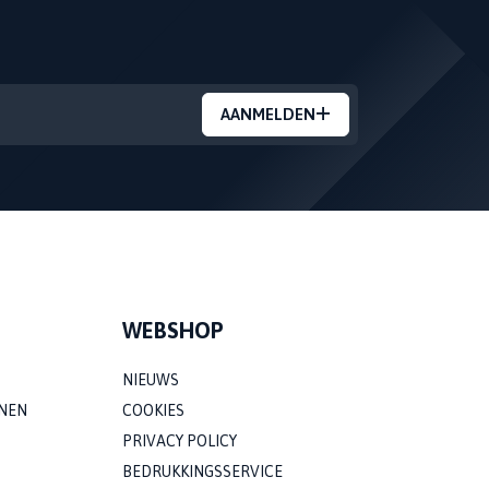
AANMELDEN
WEBSHOP
NIEUWS
NEN
COOKIES
PRIVACY POLICY
BEDRUKKINGSSERVICE