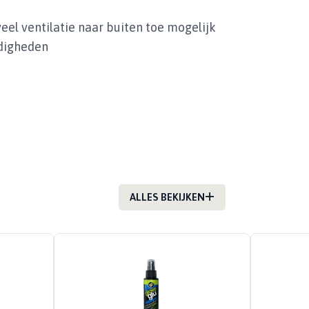
eel ventilatie naar buiten toe mogelijk
ndigheden
ALLES BEKIJKEN