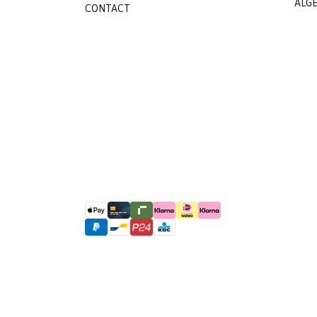
ALG
CONTACT