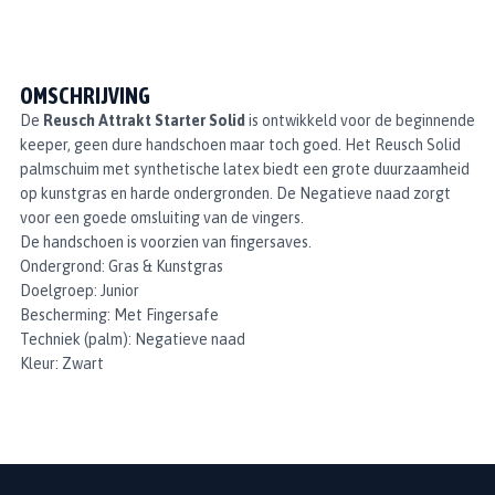
OMSCHRIJVING
De
Reusch Attrakt Starter Solid
is ontwikkeld voor de beginnende
keeper, geen dure handschoen maar toch goed. Het Reusch Solid
palmschuim met synthetische latex biedt een grote duurzaamheid
op kunstgras en harde ondergronden. De Negatieve naad zorgt
voor een goede omsluiting van de vingers.
De handschoen is voorzien van fingersaves.
Ondergrond: Gras & Kunstgras
Doelgroep: Junior
Bescherming: Met Fingersafe
Techniek (palm): Negatieve naad
Kleur: Zwart