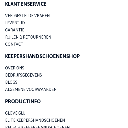
KLANTENSERVICE
VEELGESTELDE VRAGEN
LEVERTIJD
GARANTIE
RUILEN & RETOURNEREN
CONTACT
KEEPERSHANDSCHOENENSHOP
OVER ONS
BEDRIJFSGEGEVENS
BLOGS
ALGEMENE VOORWAARDEN
PRODUCTINFO
GLOVE GLU
ELITE KEEPERSHANDSCHOENEN
REUSCH KEEPERSHANDSCHOENEN