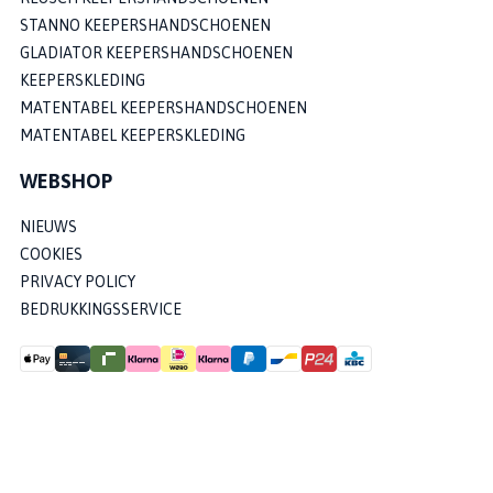
STANNO KEEPERSHANDSCHOENEN
GLADIATOR KEEPERSHANDSCHOENEN
KEEPERSKLEDING
MATENTABEL KEEPERSHANDSCHOENEN
MATENTABEL KEEPERSKLEDING
WEBSHOP
NIEUWS
COOKIES
PRIVACY POLICY
BEDRUKKINGSSERVICE