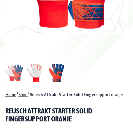
Home
Shop
Reusch Attrakt Starter Solid Fingersupport oranje
REUSCH ATTRAKT STARTER SOLID
FINGERSUPPORT ORANJE