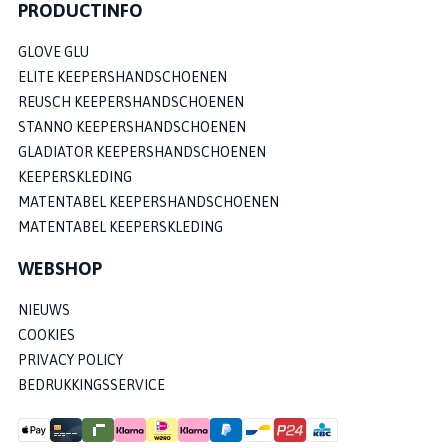
PRODUCTINFO
GLOVE GLU
ELITE KEEPERSHANDSCHOENEN
REUSCH KEEPERSHANDSCHOENEN
STANNO KEEPERSHANDSCHOENEN
GLADIATOR KEEPERSHANDSCHOENEN
KEEPERSKLEDING
MATENTABEL KEEPERSHANDSCHOENEN
MATENTABEL KEEPERSKLEDING
WEBSHOP
NIEUWS
COOKIES
PRIVACY POLICY
BEDRUKKINGSSERVICE