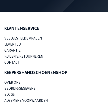
KLANTENSERVICE
VEELGESTELDE VRAGEN
LEVERTIJD
GARANTIE
RUILEN & RETOURNEREN
CONTACT
KEEPERSHANDSCHOENENSHOP
OVER ONS
BEDRIJFSGEGEVENS
BLOGS
ALGEMENE VOORWAARDEN