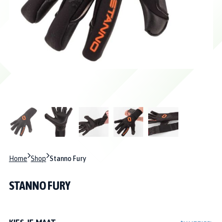
Home
Shop
Stanno Fury
STANNO FURY