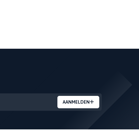
AANMELDEN