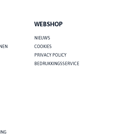
WEBSHOP
NIEUWS
NEN
COOKIES
PRIVACY POLICY
BEDRUKKINGSSERVICE
ING