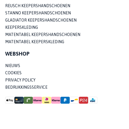
REUSCH KEEPERSHANDSCHOENEN
STANNO KEEPERSHANDSCHOENEN
GLADIATOR KEEPERSHANDSCHOENEN
KEEPERSKLEDING
MATENTABEL KEEPERSHANDSCHOENEN
MATENTABEL KEEPERSKLEDING
WEBSHOP
NIEUWS
COOKIES
PRIVACY POLICY
BEDRUKKINGSSERVICE