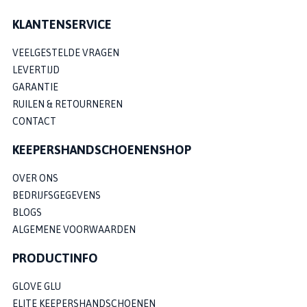
KLANTENSERVICE
VEELGESTELDE VRAGEN
LEVERTIJD
GARANTIE
RUILEN & RETOURNEREN
CONTACT
KEEPERSHANDSCHOENENSHOP
OVER ONS
BEDRIJFSGEGEVENS
BLOGS
ALGEMENE VOORWAARDEN
PRODUCTINFO
GLOVE GLU
ELITE KEEPERSHANDSCHOENEN