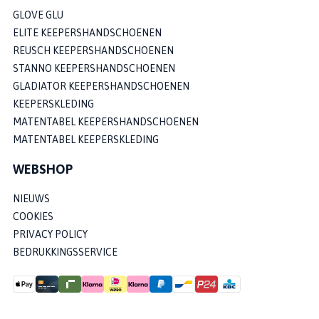
GLOVE GLU
ELITE KEEPERSHANDSCHOENEN
REUSCH KEEPERSHANDSCHOENEN
STANNO KEEPERSHANDSCHOENEN
GLADIATOR KEEPERSHANDSCHOENEN
KEEPERSKLEDING
MATENTABEL KEEPERSHANDSCHOENEN
MATENTABEL KEEPERSKLEDING
WEBSHOP
NIEUWS
COOKIES
PRIVACY POLICY
BEDRUKKINGSSERVICE