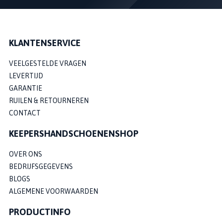
KLANTENSERVICE
VEELGESTELDE VRAGEN
LEVERTIJD
GARANTIE
RUILEN & RETOURNEREN
CONTACT
KEEPERSHANDSCHOENENSHOP
OVER ONS
BEDRIJFSGEGEVENS
BLOGS
ALGEMENE VOORWAARDEN
PRODUCTINFO