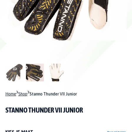
Home
Shop
Stanno Thunder VII Junior
STANNO THUNDER VII JUNIOR