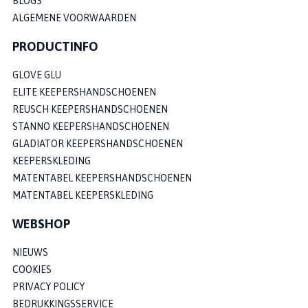
BLOGS
ALGEMENE VOORWAARDEN
PRODUCTINFO
GLOVE GLU
ELITE KEEPERSHANDSCHOENEN
REUSCH KEEPERSHANDSCHOENEN
STANNO KEEPERSHANDSCHOENEN
GLADIATOR KEEPERSHANDSCHOENEN
KEEPERSKLEDING
MATENTABEL KEEPERSHANDSCHOENEN
MATENTABEL KEEPERSKLEDING
WEBSHOP
NIEUWS
COOKIES
PRIVACY POLICY
BEDRUKKINGSSERVICE