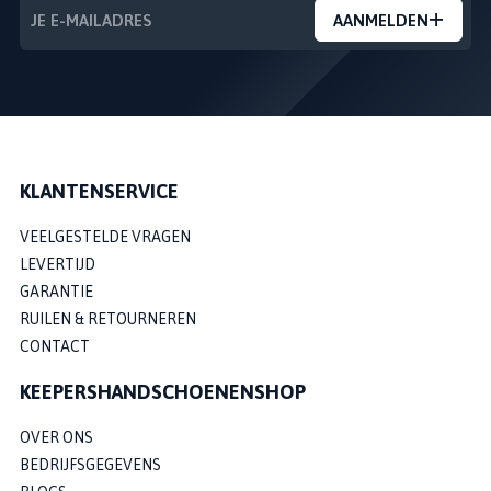
AANMELDEN
KLANTENSERVICE
VEELGESTELDE VRAGEN
LEVERTIJD
GARANTIE
RUILEN & RETOURNEREN
CONTACT
KEEPERSHANDSCHOENENSHOP
OVER ONS
BEDRIJFSGEGEVENS