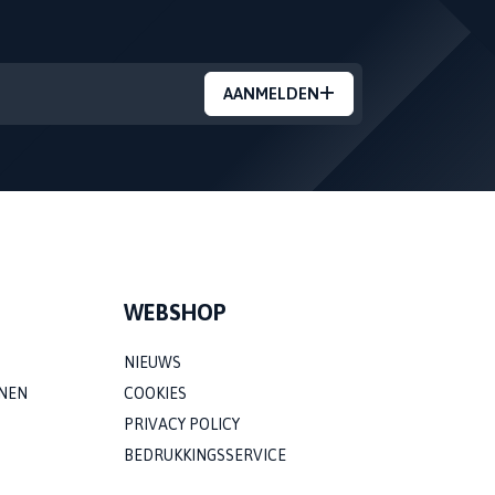
AANMELDEN
WEBSHOP
NIEUWS
NEN
COOKIES
PRIVACY POLICY
BEDRUKKINGSSERVICE