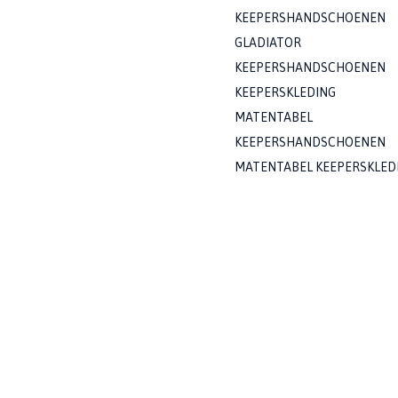
KEEPERSHANDSCHOENEN
GLADIATOR
KEEPERSHANDSCHOENEN
KEEPERSKLEDING
MATENTABEL
KEEPERSHANDSCHOENEN
MATENTABEL KEEPERSKLED