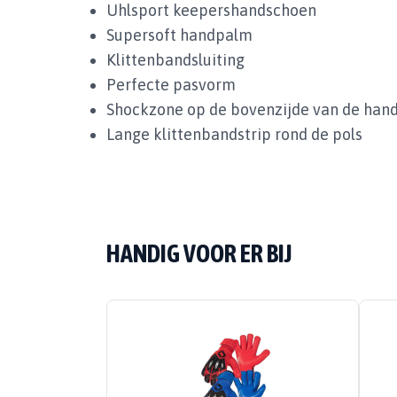
Uhlsport keepershandschoen
Supersoft handpalm
Klittenbandsluiting
Perfecte pasvorm
Shockzone op de bovenzijde van de han
Lange klittenbandstrip rond de pols
HANDIG VOOR ER BIJ