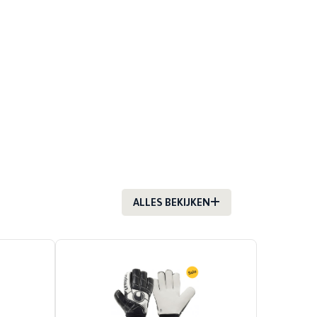
ALLES BEKIJKEN