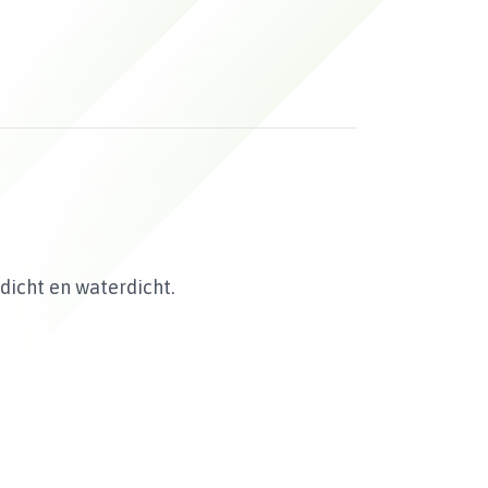
dicht en waterdicht.