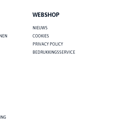
WEBSHOP
NIEUWS
NEN
COOKIES
PRIVACY POLICY
BEDRUKKINGSSERVICE
ING