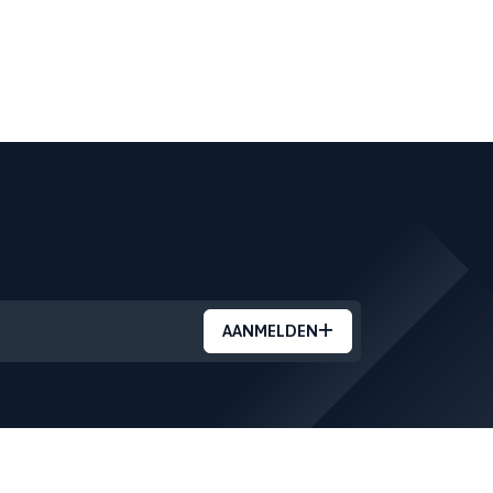
AANMELDEN