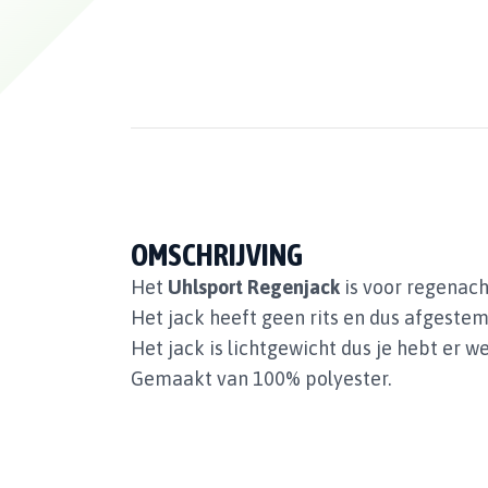
OMSCHRIJVING
Het
Uhlsport Regenjack
is voor regenach
Het jack heeft geen rits en dus afgestem
Het jack is lichtgewicht dus je hebt er we
Gemaakt van 100% polyester.