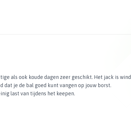
tige als ook koude dagen zeer geschikt. Het jack is wind
d dat je de bal goed kunt vangen op jouw borst.
inig last van tijdens het keepen.