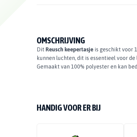
OMSCHRIJVING
Dit
Reusch keepertasje
is geschikt voor
kunnen luchten, dit is essentieel voor 
Gemaakt van 100% polyester en kan bed
HANDIG VOOR ER BIJ