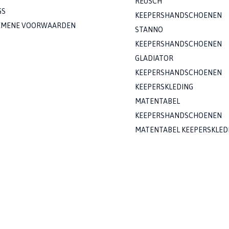
REUSCH
GS
KEEPERSHANDSCHOENEN
EMENE VOORWAARDEN
STANNO
KEEPERSHANDSCHOENEN
GLADIATOR
KEEPERSHANDSCHOENEN
KEEPERSKLEDING
MATENTABEL
KEEPERSHANDSCHOENEN
MATENTABEL KEEPERSKLED