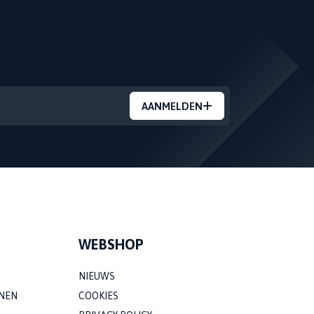
AANMELDEN
WEBSHOP
NIEUWS
NEN
COOKIES