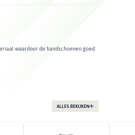
teriaal waardoor de handschoenen goed
ALLES BEKIJKEN